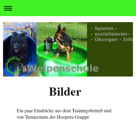
Bilder
Ein paar Eindrücke aus dem Trainingsbetrieb und
von Turnierstarts der Hoopers-Gruppe