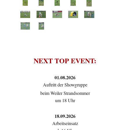
NEXT TOP EVENT:
01.08.2026
Auftritt der Showgruppe
beim Weiler Strandsommer
um 18 Uhr
18.09.2026
Arbeitseinsatz