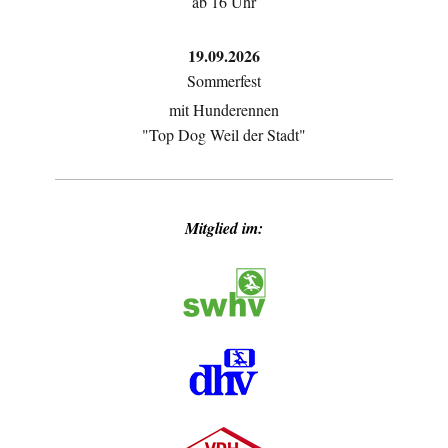
ab 16 Uhr
19.09.2026
Sommerfest
mit Hunderennen
"Top Dog Weil der Stadt"
Mitglied im: