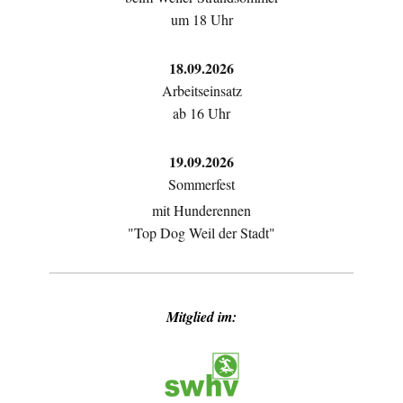
um 18 Uhr
18.09.2026
Arbeitseinsatz
ab 16 Uhr
19.09.2026
Sommerfest
mit Hunderennen
"Top Dog Weil der Stadt"
Mitglied im: