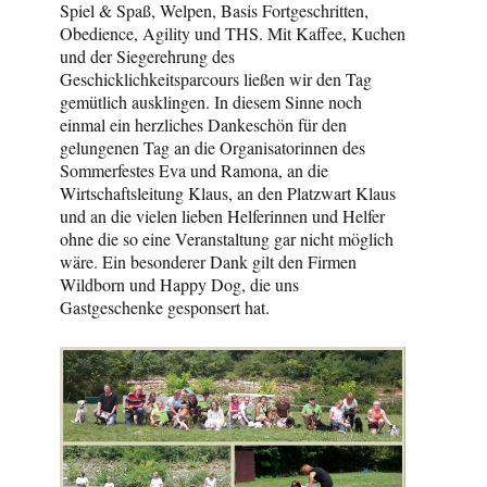
Spiel & Spaß, Welpen, Basis Fortgeschritten,
Obedience, Agility und THS. Mit Kaffee, Kuchen
und der Siegerehrung des
Geschicklichkeitsparcours ließen wir den Tag
gemütlich ausklingen. In diesem Sinne noch
einmal ein herzliches Dankeschön für den
gelungenen Tag an die Organisatorinnen des
Sommerfestes Eva und Ramona, an die
Wirtschaftsleitung Klaus, an den Platzwart Klaus
und an die vielen lieben Helferinnen und Helfer
ohne die so eine Veranstaltung gar nicht möglich
wäre. Ein besonderer Dank gilt den Firmen
Wildborn und Happy Dog, die uns
Gastgeschenke gesponsert hat.