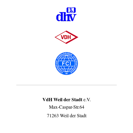
VdH Weil der Stadt
e.V.
Max-Caspar-Str.64
71263 Weil der Stadt