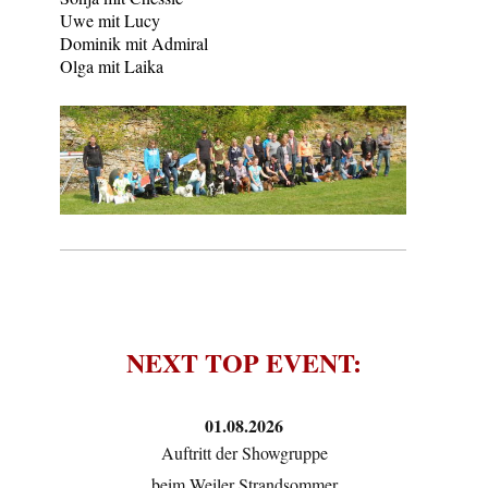
Uwe mit Lucy
Dominik mit Admiral
Olga mit Laika
NEXT TOP EVENT:
01.08.2026
Auftritt der Showgruppe
beim Weiler Strandsommer