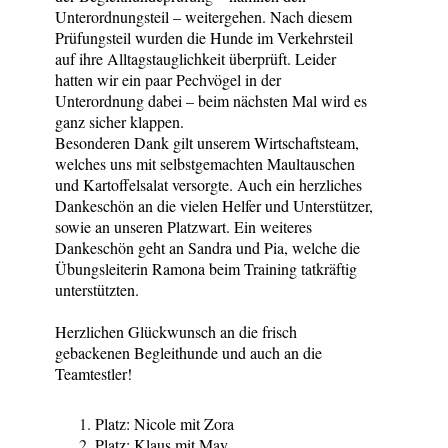
Unterordnungsteil – weitergehen. Nach diesem
Prüfungsteil wurden die Hunde im Verkehrsteil
auf ihre Alltagstauglichkeit überprüft. Leider
hatten wir ein paar Pechvögel in der
Unterordnung dabei – beim nächsten Mal wird es
ganz sicher klappen.
Besonderen Dank gilt unserem Wirtschaftsteam,
welches uns mit selbstgemachten Maultauschen
und Kartoffelsalat versorgte. Auch ein herzliches
Dankeschön an die vielen Helfer und Unterstützer,
sowie an unseren Platzwart. Ein weiteres
Dankeschön geht an Sandra und Pia, welche die
Übungsleiterin Ramona beim Training tatkräftig
unterstützten.
Herzlichen Glückwunsch an die frisch
gebackenen Begleithunde und auch an die
Teamtestler!
Platz: Nicole mit Zora
Platz: Klaus mit May