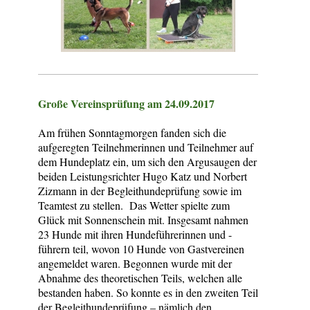
Große Vereinsprüfung am 24.09.2017
Am frühen Sonntagmorgen fanden sich die
aufgeregten Teilnehmerinnen und Teilnehmer auf
dem Hundeplatz ein, um sich den Argusaugen der
beiden Leistungsrichter Hugo Katz und Norbert
Zizmann in der Begleithundeprüfung sowie im
Teamtest zu stellen. Das Wetter spielte zum
Glück mit Sonnenschein mit. Insgesamt nahmen
23 Hunde mit ihren Hundeführerinnen und -
führern teil, wovon 10 Hunde von Gastvereinen
angemeldet waren. Begonnen wurde mit der
Abnahme des theoretischen Teils, welchen alle
bestanden haben. So konnte es in den zweiten Teil
der Begleithundeprüfung – nämlich den