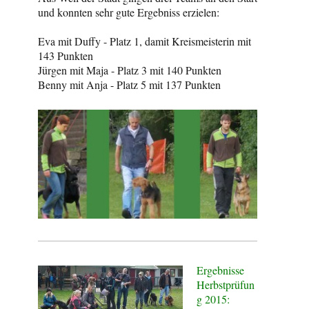
und konnten sehr gute Ergebniss erzielen:
Eva mit Duffy - Platz 1, damit Kreismeisterin mit
143 Punkten
Jürgen mit Maja - Platz 3 mit 140 Punkten
Benny mit Anja - Platz 5 mit 137 Punkten
Ergebnisse
Herbstprüfun
g 2015: