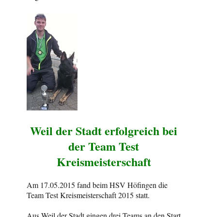
Weil der Stadt erfolgreich bei
der Team Test
Kreismeisterschaft
Am 17.05.2015 fand beim HSV Höfingen die
Team Test Kreismeisterschaft 2015 statt.
Aus Weil der Stadt gingen drei Teams an den Start