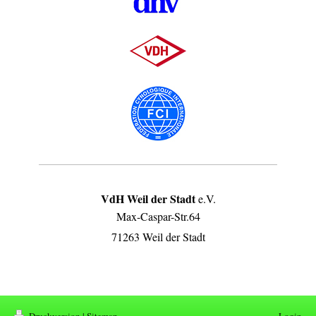
VdH Weil der Stadt
e.V.
Max-Caspar-Str.64
71263 Weil der Stadt