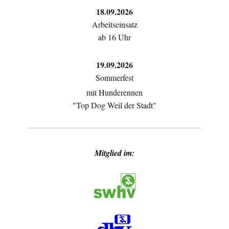
18.09.2026
Arbeitseinsatz
ab 16 Uhr
19.09.2026
Sommerfest
mit Hunderennen
"Top Dog Weil der Stadt"
Mitglied im: