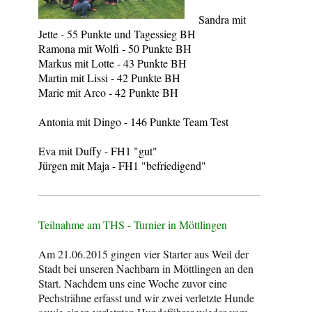
Sandra mit
Jette - 55 Punkte und Tagessieg BH
Ramona mit Wolfi - 50 Punkte BH
Markus mit Lotte - 43 Punkte BH
Martin mit Lissi - 42 Punkte BH
Marie mit Arco - 42 Punkte BH
Antonia mit Dingo - 146 Punkte Team Test
Eva mit Duffy - FH1 "gut"
Jürgen mit Maja - FH1 "befriedigend"
Teilnahme am THS - Turnier in Möttlingen
Am 21.06.2015 gingen vier Starter aus Weil der
Stadt bei unseren Nachbarn in Möttlingen an den
Start. Nachdem uns eine Woche zuvor eine
Pechsträhne erfasst und wir zwei verletzte Hunde