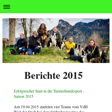
Berichte 2015
Erfolgreicher Start in die Turnierhundesport -
Saison 2015
Am 19.04.2015 starteten vier Teams vom VdH
Weil der Stadt bei dem Frühjahrsmeeting des