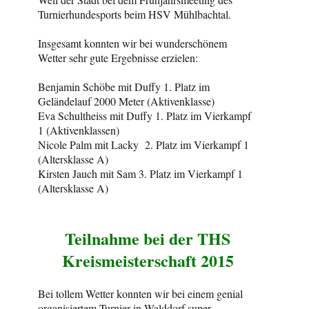
Turnierhundesports beim HSV Mühlbachtal.
Insgesamt konnten wir bei wunderschönem
Wetter sehr gute Ergebnisse erzielen:
Benjamin Schöbe mit Duffy 1. Platz im
Geländelauf 2000 Meter (Aktivenklasse)
Eva Schultheiss mit Duffy 1. Platz im Vierkampf
1 (Aktivenklassen)
Nicole Palm mit Lacky 2. Platz im Vierkampf 1
(Altersklasse A)
Kirsten Jauch mit Sam 3. Platz im Vierkampf 1
(Altersklasse A)
Teilnahme bei der THS
Kreismeisterschaft 2015
Bei tollem Wetter konnten wir bei einem genial
organisiertem Turnier in Walddorf super