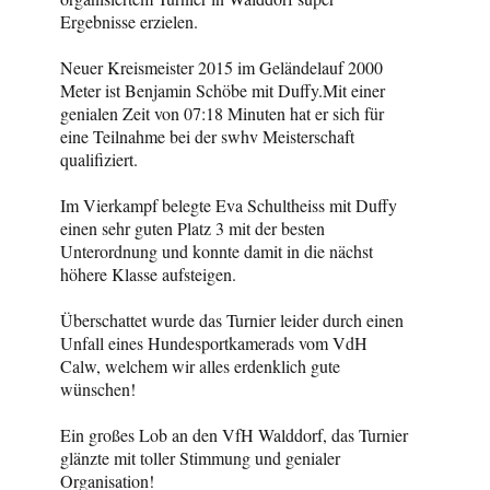
Ergebnisse erzielen.
Neuer Kreismeister 2015 im Geländelauf 2000
Meter ist Benjamin Schöbe mit Duffy.Mit einer
genialen Zeit von 07:18 Minuten hat er sich für
eine Teilnahme bei der swhv Meisterschaft
qualifiziert.
Im Vierkampf belegte Eva Schultheiss mit Duffy
einen sehr guten Platz 3 mit der besten
Unterordnung und konnte damit in die nächst
höhere Klasse aufsteigen.
Überschattet wurde das Turnier leider durch einen
Unfall eines Hundesportkamerads vom VdH
Calw, welchem wir alles erdenklich gute
wünschen!
Ein großes Lob an den VfH Walddorf, das Turnier
glänzte mit toller Stimmung und genialer
Organisation!