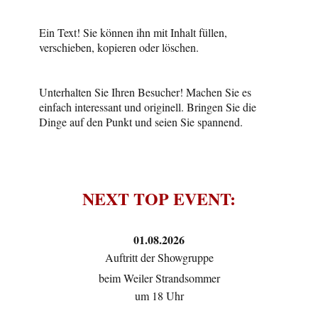
Ein Text! Sie können ihn mit Inhalt füllen,
verschieben, kopieren oder löschen.
Unterhalten Sie Ihren Besucher! Machen Sie es
einfach interessant und originell. Bringen Sie die
Dinge auf den Punkt und seien Sie spannend.
NEXT TOP EVENT:
01.08.2026
Auftritt der Showgruppe
beim Weiler Strandsommer
um 18 Uhr