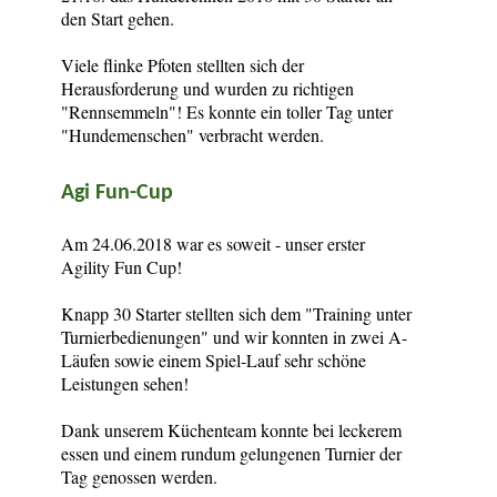
den Start gehen.
Viele flinke Pfoten stellten sich der
Herausforderung und wurden zu richtigen
"Rennsemmeln"! Es konnte ein toller Tag unter
"Hundemenschen" verbracht werden.
Agi Fun-Cup
Am 24.06.2018 war es soweit - unser erster
Agility Fun Cup!
Knapp 30 Starter stellten sich dem "Training unter
Turnierbedienungen" und wir konnten in zwei A-
Läufen sowie einem Spiel-Lauf sehr schöne
Leistungen sehen!
Dank unserem Küchenteam konnte bei leckerem
essen und einem rundum gelungenen Turnier der
Tag genossen werden.