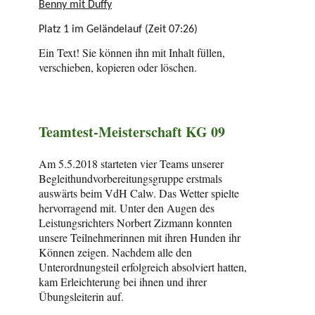
Benny mit Duffy
Platz 1 im Geländelauf (Zeit 07:26)
Ein Text! Sie können ihn mit Inhalt füllen,
verschieben, kopieren oder löschen.
Teamtest-Meisterschaft KG 09
Am 5.5.2018 starteten vier Teams unserer
Begleithundvorbereitungsgruppe erstmals
auswärts beim VdH Calw. Das Wetter spielte
hervorragend mit. Unter den Augen des
Leistungsrichters Norbert Zizmann konnten
unsere Teilnehmerinnen mit ihren Hunden ihr
Können zeigen. Nachdem alle den
Unterordnungsteil erfolgreich absolviert hatten,
kam Erleichterung bei ihnen und ihrer
Übungsleiterin auf.