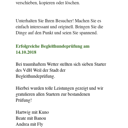
verschieben, kopieren oder löschen.
Unterhalten Sie Ihren Besucher! Machen Sie es
einfach interessant und originell. Bringen Sie die
Dinge auf den Punkt und seien Sie spannend.
Erfolgreiche Begleithundeprüfung am
14.10.2018
Bei traumhaftem Wetter stellten sich sieben Starter
des VdH Weil der Stadt der
Begleithundeprüfung.
Hierbei wurden tolle Leistungen gezeigt und wir
gratulieren allen Startern zur bestandenen
Prüfung!
Hartwig mit Kuno
Beate mit Banou
Andrea mit Fly