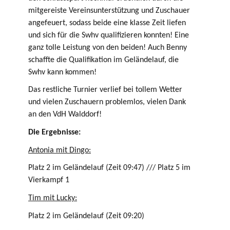
mitgereiste Vereinsunterstützung und Zuschauer
angefeuert, sodass beide eine klasse Zeit liefen
und sich für die Swhv qualifizieren konnten! Eine
ganz tolle Leistung von den beiden! Auch Benny
schaffte die Qualifikation im Geländelauf, die
Swhv kann kommen!
Das restliche Turnier verlief bei tollem Wetter
und vielen Zuschauern problemlos, vielen Dank
an den VdH Walddorf!
Die Ergebnisse:
Antonia mit Dingo:
Platz 2 im Geländelauf (Zeit 09:47) /// Platz 5 im
Vierkampf 1
Tim mit Lucky:
Platz 2 im Geländelauf (Zeit 09:20)