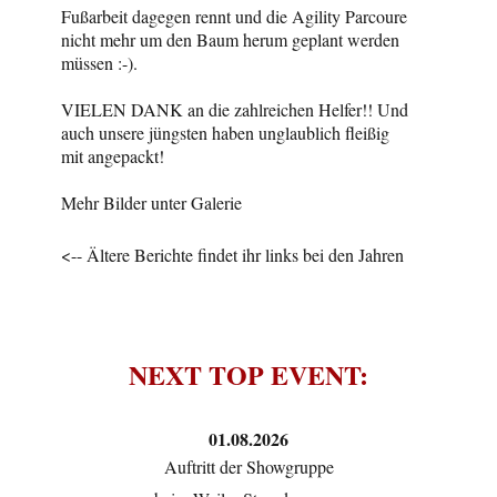
Fußarbeit dagegen rennt und die Agility Parcoure
nicht mehr um den Baum herum geplant werden
müssen :-).
VIELEN DANK an die zahlreichen Helfer!! Und
auch unsere jüngsten haben unglaublich fleißig
mit angepackt!
Mehr Bilder unter Galerie
<-- Ältere Berichte findet ihr links bei den Jahren
NEXT TOP EVENT:
01.08.2026
Auftritt der Showgruppe