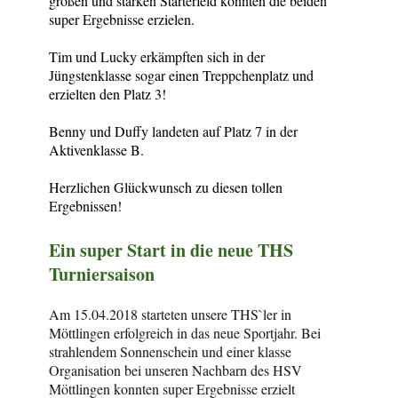
großen und starken Starterfeld konnten die beiden
super Ergebnisse erzielen.
Tim und Lucky erkämpften sich in der
Jüngstenklasse sogar einen Treppchenplatz und
erzielten den Platz 3!
Benny und Duffy landeten auf Platz 7 in der
Aktivenklasse B.
Herzlichen Glückwunsch zu diesen tollen
Ergebnissen!
Ein super Start in die neue THS
Turniersaison
Am 15.04.2018 starteten unsere THS`ler in
Möttlingen erfolgreich in das neue Sportjahr. Bei
strahlendem Sonnenschein und einer klasse
Organisation bei unseren Nachbarn des HSV
Möttlingen konnten super Ergebnisse erzielt