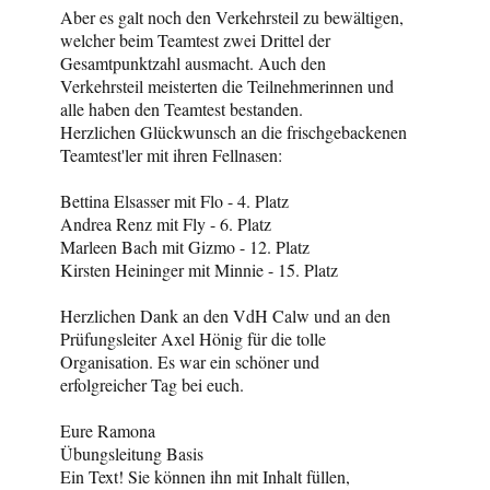
Aber es galt noch den Verkehrsteil zu bewältigen,
welcher beim Teamtest zwei Drittel der
Gesamtpunktzahl ausmacht. Auch den
Verkehrsteil meisterten die Teilnehmerinnen und
alle haben den Teamtest bestanden.
Herzlichen Glückwunsch an die frischgebackenen
Teamtest'ler mit ihren Fellnasen:
Bettina Elsasser mit Flo - 4. Platz
Andrea Renz mit Fly - 6. Platz
Marleen Bach mit Gizmo - 12. Platz
Kirsten Heininger mit Minnie - 15. Platz
Herzlichen Dank an den VdH Calw und an den
Prüfungsleiter Axel Hönig für die tolle
Organisation. Es war ein schöner und
erfolgreicher Tag bei euch.
Eure Ramona
Übungsleitung Basis
Ein Text! Sie können ihn mit Inhalt füllen,