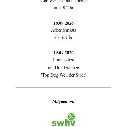
beim Weiler Strandsommer
um 18 Uhr
18.09.2026
Arbeitseinsatz
ab 16 Uhr
19.09.2026
Sommerfest
mit Hunderennen
"Top Dog Weil der Stadt"
Mitglied im: