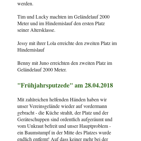
werden.
Tim und Lucky machten im Geländelauf 2000
Meter und im Hindernislauf den ersten Platz
seiner Altersklasse.
Jessy mit ihrer Lola erreichte den zweiten Platz im
Hindernislauf
Benny mit Juno erreichten den zweiten Platz im
Geländelauf 2000 Meter.
"Frühjahrsputzede" am 28.04.2018
Mit zahlreichen helfenden Händen haben wir
unser Vereinsgelände wieder auf vordermann
gebracht - die Küche strahlt, der Platz und der
Geräteschuppen sind ordentlich aufgeräumt und
vom Unkraut befreit und unser Hauptproblem -
ein Baumstumpf in der Mitte des Platzes wurde
endlich entfernt! Auf dass keiner mehr bei der