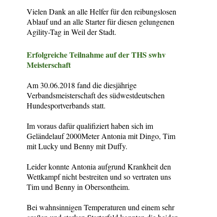
Vielen Dank an alle Helfer für den reibungslosen
Ablauf und an alle Starter für diesen gelungenen
Agility-Tag in Weil der Stadt.
Erfolgreiche Teilnahme auf der THS swhv
Meisterschaft
Am 30.06.2018 fand die diesjährige
Verbandsmeisterschaft des südwestdeutschen
Hundesportverbands statt.
Im voraus dafür qualifiziert haben sich im
Geländelauf 2000Meter Antonia mit Dingo, Tim
mit Lucky und Benny mit Duffy.
Leider konnte Antonia aufgrund Krankheit den
Wettkampf nicht bestreiten und so vertraten uns
Tim und Benny in Obersontheim.
Bei wahnsinnigen Temperaturen und einem sehr