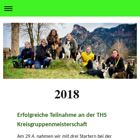
2018
Erfolgreiche Teilnahme an der THS
Kreisgruppenmeisterschaft
Am 29.4. nahmen wir mit drei Startern bei der