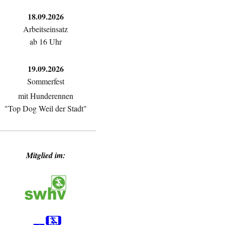
18.09.2026
Arbeitseinsatz
ab 16 Uhr
19.09.2026
Sommerfest
mit Hunderennen
"Top Dog Weil der Stadt"
Mitglied im: