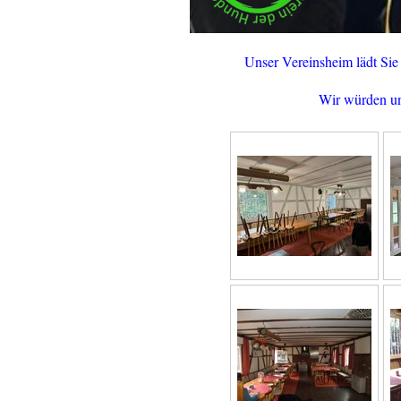
Unser Vereinsheim lädt Sie
Wir würden uns