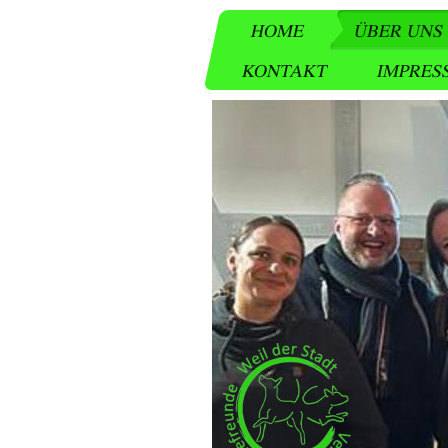
HOME
ÜBER UNS
KONTAKT
IMPRES