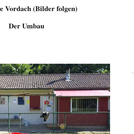
e Vordach (Bilder folgen)
Der Umbau