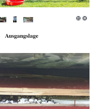
Ausgangslage